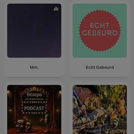
Mm.
Echt Gebeurd