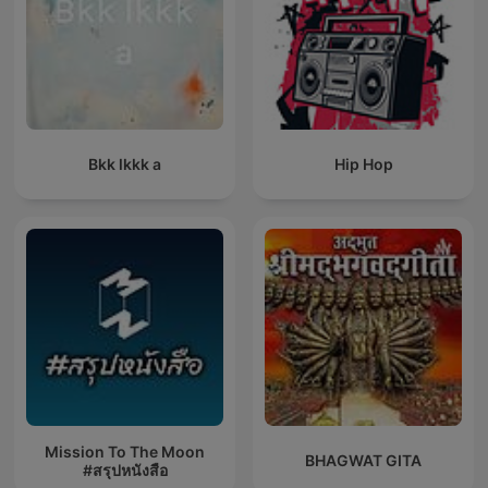
Bkk lkkk a
Hip Hop
Mission To The Moon
BHAGWAT GITA
#สรุปหนังสือ