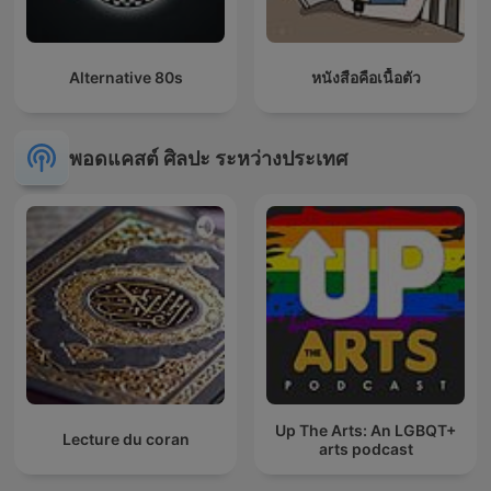
Alternative 80s
หนังสือคือเนื้อตัว
พอดแคสต์ ศิลปะ ระหว่างประเทศ
Up The Arts: An LGBQT+
Lecture du coran
arts podcast