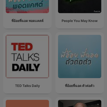
พี่อ้อยพี่ฉอด พอดแคสต์
People You May Know
TED Talks Daily
พี่อ้อยพี่ฉอด ตัวต่อตัว