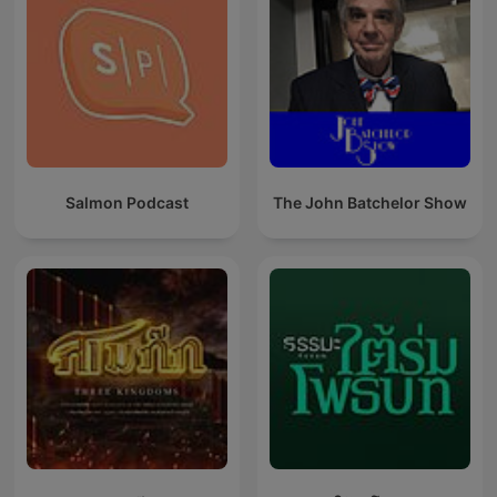
Salmon Podcast
The John Batchelor Show