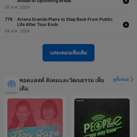
Ahead of Upcoming Break
05 ส.ค. 2026
-
778
Ariana Grande Plans to Step Back From Public
Life After Tour Ends
04 ส.ค. 2026
แสดงตอนเพิ่มเติม
ดูทั้งหมด
พอดแคสต์ สังคมและวัฒนธรรม เพิ่ม
เติม