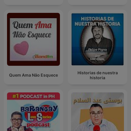
Historias de nuestra
Quem Ama Não Esquece
historia