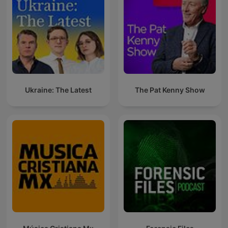
Ukraine: The Latest
The Pat Kenny Show