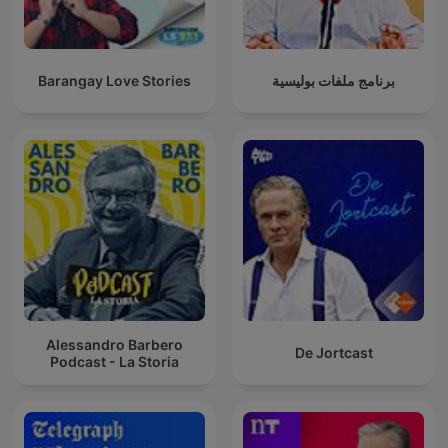
Barangay Love Stories
برنامج ملفات بوليسية
Alessandro Barbero
De Jortcast
Podcast - La Storia