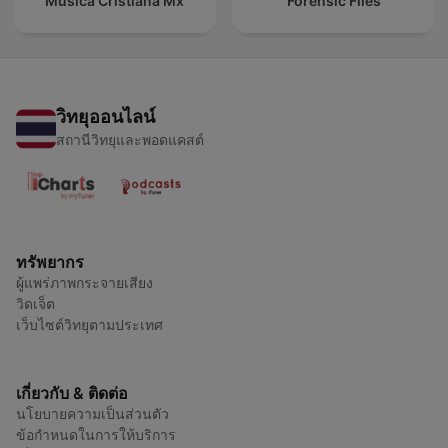
Música Cristiana Mx
Forensic Files
วิทยุออนไลน์
สถานีวิทยุและพอดแคสต์
ทรัพยากร
ผู้แพร่ภาพกระจายเสียง
วิดเจ็ต
เว็บไซต์วิทยุตามประเทศ
เกี่ยวกับ & ติดต่อ
นโยบายความเป็นส่วนตัว
ข้อกำหนดในการให้บริการ