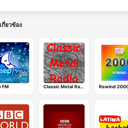
เกี่ยวข้อง
p FM
Classic Metal Radio
Rewind 2000