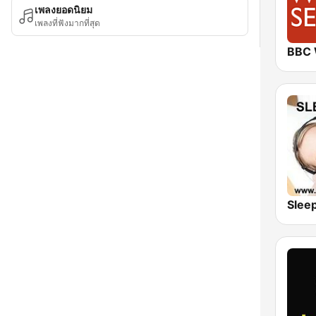
เพลงยอดนิยม
เพลงที่ฟังมากที่สุด
Slee