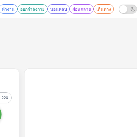
ทำงาน
ออกกำลังกาย
นอนหลับ
ผ่อนคลาย
เดินทาง
220