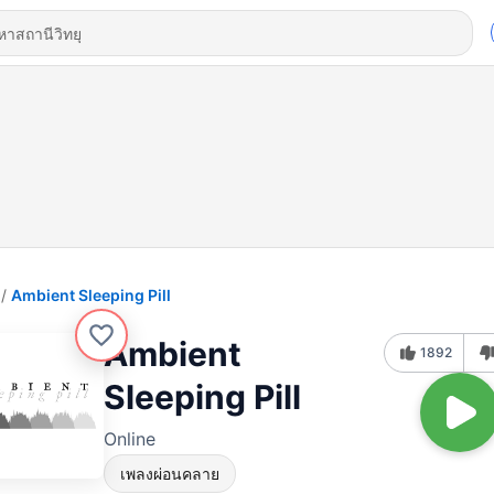
Ambient Sleeping Pill
Ambient
1892
Sleeping Pill
Online
เพลงผ่อนคลาย