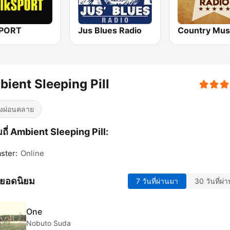
SPORT
Jus Blues Radio
ient Sleeping Pill
งผ่อนคลาย
ถี่ Ambient Sleeping Pill:
ster:
Online
ยอดนิยม
7 วันที่ผ่านมา
30 วันที่ผ่
One
Nobuto Suda