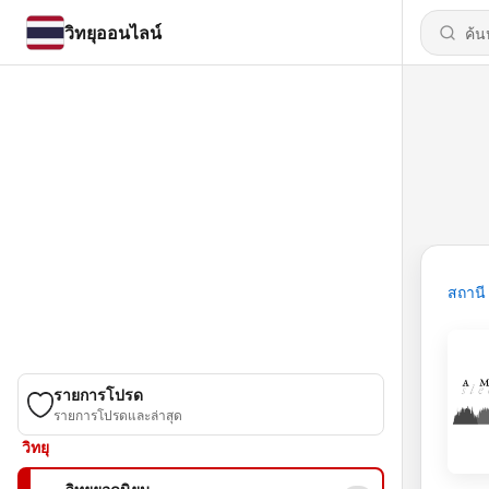
วิทยุออนไลน์
สถานี
รายการโปรด
รายการโปรดและล่าสุด
วิทยุ