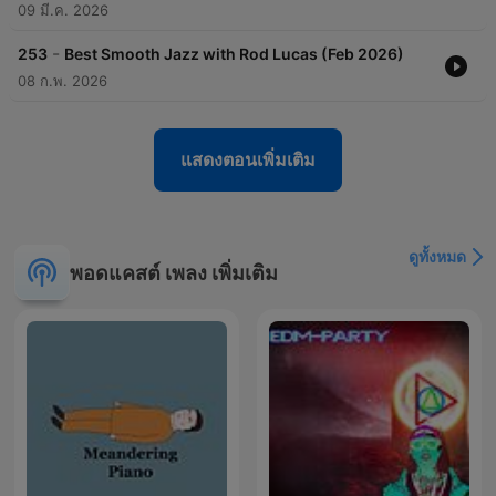
09 มี.ค. 2026
-
253
Best Smooth Jazz with Rod Lucas (Feb 2026)
08 ก.พ. 2026
แสดงตอนเพิ่มเติม
ดูทั้งหมด
พอดแคสต์ เพลง เพิ่มเติม