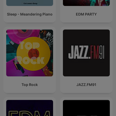
Sleep - Meandering Piano
EDM PARTY
Top Rock
JAZZ.FM91