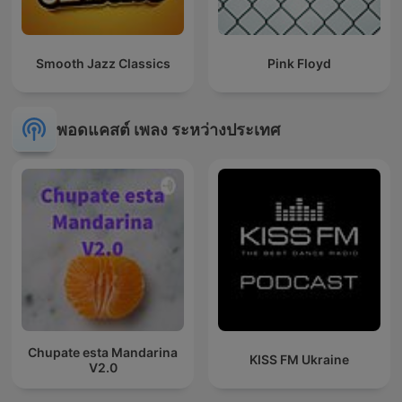
Smooth Jazz Classics
Pink Floyd
พอดแคสต์ เพลง ระหว่างประเทศ
Chupate esta Mandarina
KISS FM Ukraine
V2.0