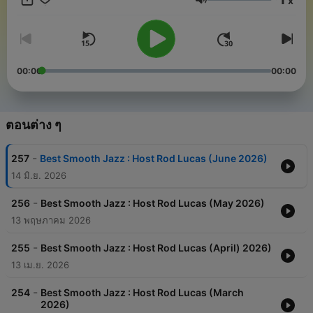
x
ระดับเสียง
00:00
00:00
ตอนต่าง ๆ
-
257
Best Smooth Jazz : Host Rod Lucas (June 2026)
14 มิ.ย. 2026
-
256
Best Smooth Jazz : Host Rod Lucas (May 2026)
13 พฤษภาคม 2026
-
255
Best Smooth Jazz : Host Rod Lucas (April) 2026)
13 เม.ย. 2026
-
254
Best Smooth Jazz : Host Rod Lucas (March
2026)