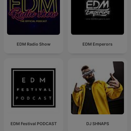
EDM Radio Show
EDM Emperors
EDM Festival PODCAST
DJ SHNAPS