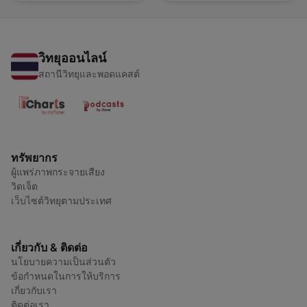
วิทยุออนไลน์
สถานีวิทยุและพอดแคสต์
ทรัพยากร
ผู้แพร่ภาพกระจายเสียง
วิดเจ็ต
เว็บไซต์วิทยุตามประเทศ
เกี่ยวกับ & ติดต่อ
นโยบายความเป็นส่วนตัว
ข้อกำหนดในการให้บริการ
เกี่ยวกับเรา
ติดต่อเรา