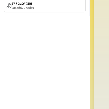
เพลงยอดนิยม
เพลงที่ฟังมากที่สุด