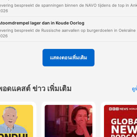
2026
Atoomdrempel lager dan in Koude Oorlog
2026
แสดงตอนเพิ่มเติม
พอดแคสต์ ข่าว เพิ่มเติม
ดู