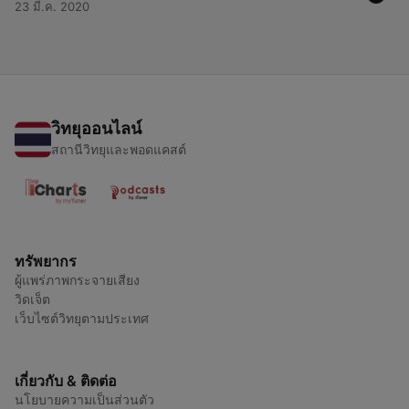
23 มี.ค. 2020
วิทยุออนไลน์
สถานีวิทยุและพอดแคสต์
ทรัพยากร
ผู้แพร่ภาพกระจายเสียง
วิดเจ็ต
เว็บไซต์วิทยุตามประเทศ
เกี่ยวกับ & ติดต่อ
นโยบายความเป็นส่วนตัว