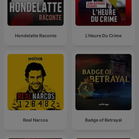
Hondelatte Raconte
L'Heure Du Crime
Real Narcos
Badge of Betrayal