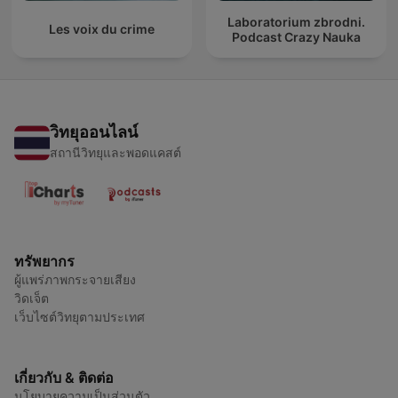
Laboratorium zbrodni.
Les voix du crime
Podcast Crazy Nauka
วิทยุออนไลน์
สถานีวิทยุและพอดแคสต์
ทรัพยากร
ผู้แพร่ภาพกระจายเสียง
วิดเจ็ต
เว็บไซต์วิทยุตามประเทศ
เกี่ยวกับ & ติดต่อ
นโยบายความเป็นส่วนตัว