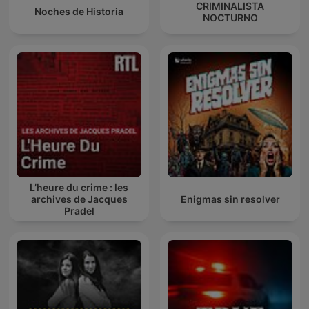
CRIMINALISTA
Noches de Historia
NOCTURNO
L’heure du crime : les
archives de Jacques
Enigmas sin resolver
Pradel