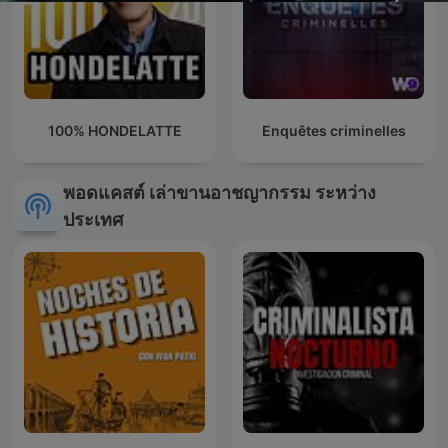
100% HONDELATTE
Enquêtes criminelles
พอดแคสต์ เล่าขานอาชญากรรม ระหว่าง
ประเทศ