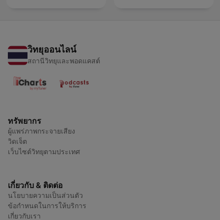
วิทยุออนไลน์
สถานีวิทยุและพอดแคสต์
ทรัพยากร
ผู้แพร่ภาพกระจายเสียง
วิดเจ็ต
เว็บไซต์วิทยุตามประเทศ
เกี่ยวกับ & ติดต่อ
นโยบายความเป็นส่วนตัว
ข้อกำหนดในการให้บริการ
เกี่ยวกับเรา