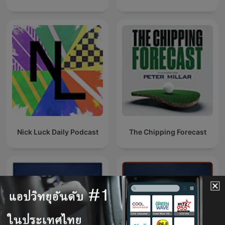
Nick Luck Daily Podcast
The Chipping Forecast