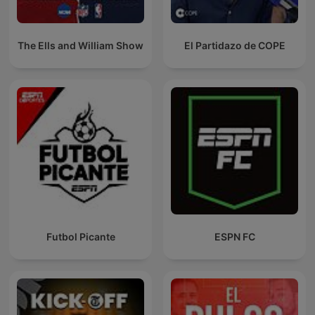
The Ells and William Show
El Partidazo de COPE
Futbol Picante
ESPN FC