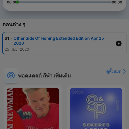
00:00
00:00
ตอนต่าง ๆ
-
61
Other Side Of Fishing Extended Edition Apr 25
2020
25 เม.ย. 2020
ดูทั้งหมด
พอดแคสต์ กีฬา เพิ่มเติม