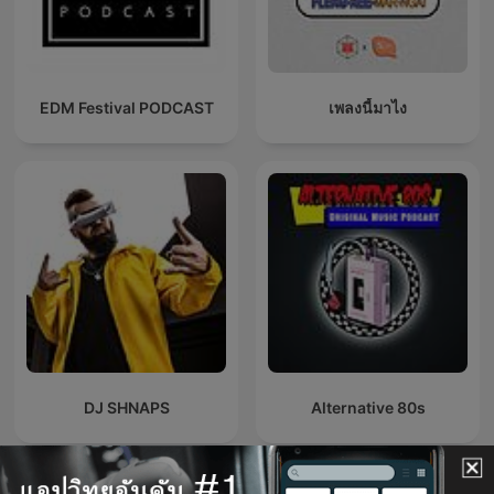
EDM Festival PODCAST
เพลงนี้มาไง
DJ SHNAPS
Alternative 80s