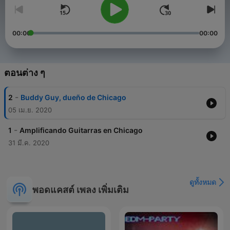
00:00
00:00
ตอนต่าง ๆ
-
2
Buddy Guy, dueño de Chicago
05 เม.ย. 2020
-
1
Amplificando Guitarras en Chicago
31 มี.ค. 2020
ดูทั้งหมด
พอดแคสต์ เพลง เพิ่มเติม