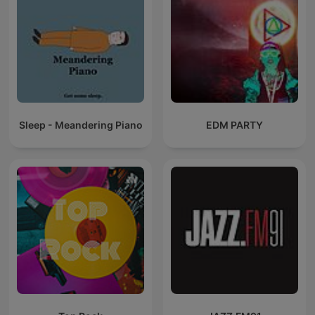
Sleep - Meandering Piano
EDM PARTY