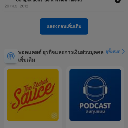
29 เม.ย. 2012
แสดงตอนเพิ่มเติม
ดูทั้งหมด
พอดแคสต์ ธุรกิจและการเงินส่วนบุคคล
เพิ่มเติม