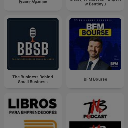
இசைத் தென்றல்
w Bentleyu
The Business Behind
BFM Bourse
Small Business