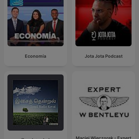
Economía
Jota Jota Podcast
Maciej Wieczorek - Expert