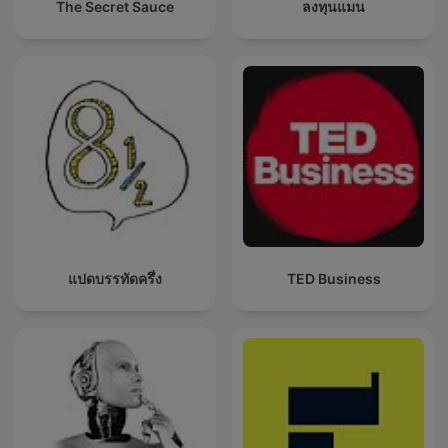
The Secret Sauce
ลงทุนแมน
แปดบรรทัดครึ่ง
TED Business