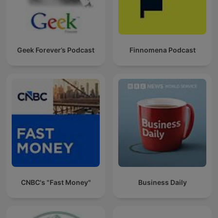
Geek Forever’s Podcast
Finnomena Podcast
CNBC's "Fast Money"
Business Daily