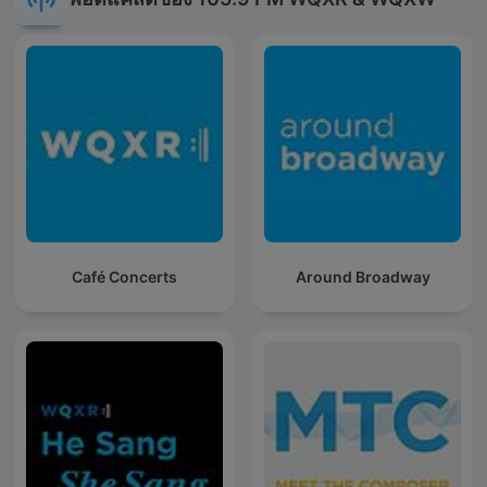
Café Concerts
Around Broadway