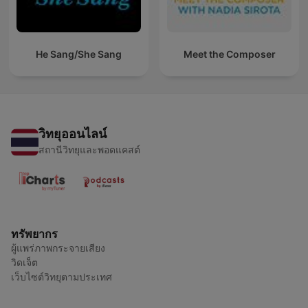
He Sang/She Sang
Meet the Composer
วิทยุออนไลน์
สถานีวิทยุและพอดแคสต์
ทรัพยากร
ผู้แพร่ภาพกระจายเสียง
วิดเจ็ต
เว็บไซต์วิทยุตามประเทศ