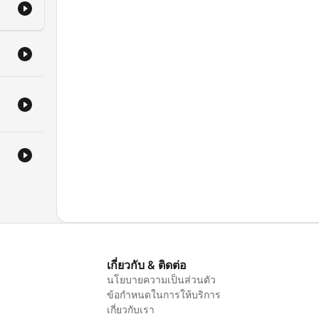
เกี่ยวกับ & ติดต่อ
นโยบายความเป็นส่วนตัว
ข้อกำหนดในการให้บริการ
เกี่ยวกับเรา