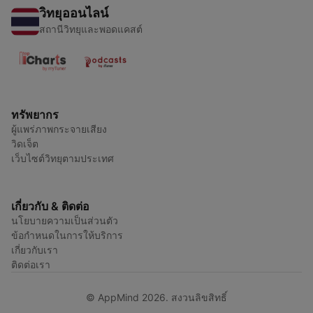
วิทยุออนไลน์
สถานีวิทยุและพอดแคสต์
ทรัพยากร
ผู้แพร่ภาพกระจายเสียง
วิดเจ็ต
เว็บไซต์วิทยุตามประเทศ
เกี่ยวกับ & ติดต่อ
นโยบายความเป็นส่วนตัว
ข้อกำหนดในการให้บริการ
เกี่ยวกับเรา
ติดต่อเรา
© AppMind 2026. สงวนลิขสิทธิ์