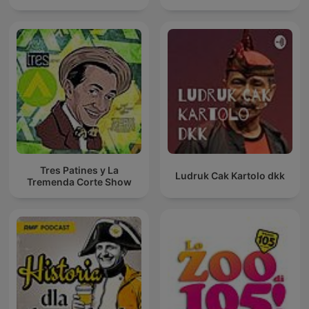
Tres Patines y La
Ludruk Cak Kartolo dkk
Tremenda Corte Show