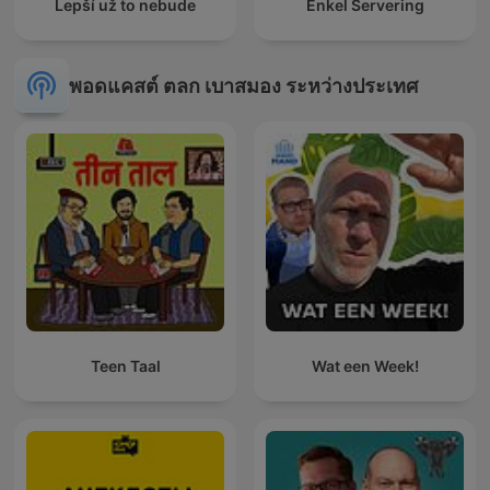
Lepší už to nebude
Enkel Servering
พอดแคสต์ ตลก เบาสมอง ระหว่างประเทศ
Teen Taal
Wat een Week!