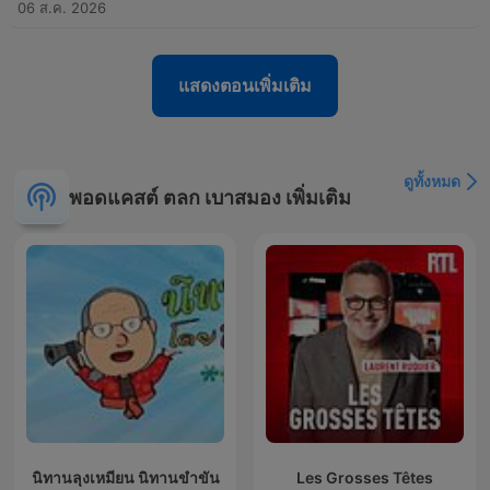
06 ส.ค. 2026
แสดงตอนเพิ่มเติม
ดูทั้งหมด
พอดแคสต์ ตลก เบาสมอง เพิ่มเติม
นิทานลุงเหมียน นิทานขำขัน
Les Grosses Têtes