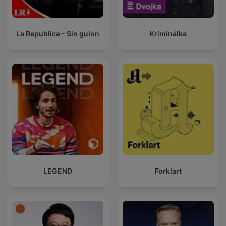
La Republica - Sin guion
Kriminálka
LEGEND
Forklart