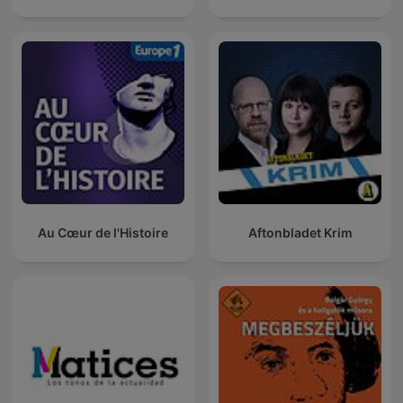
Au Cœur de l'Histoire
Aftonbladet Krim