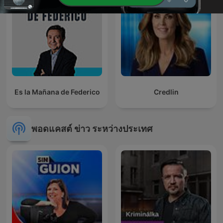
Es la Mañana de Federico
Credlin
พอดแคสต์ ข่าว ระหว่างประเทศ