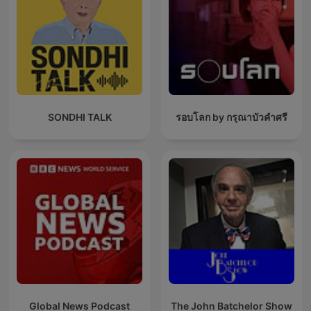
SONDHI TALK
รอบโลก by กรุณาบัวคำศรี
Global News Podcast
The John Batchelor Show