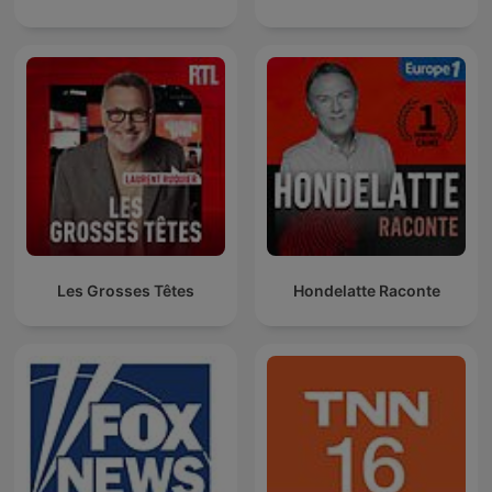
Les Grosses Têtes
Hondelatte Raconte