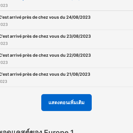
2023
C'est arrivé près de chez vous du 24/08/2023
2023
C'est arrivé près de chez vous du 23/08/2023
2023
C'est arrivé près de chez vous du 22/08/2023
2023
C'est arrivé près de chez vous du 21/08/2023
2023
แสดงตอนเพิ่มเติม
พอดแคสต์ของ Europe 1