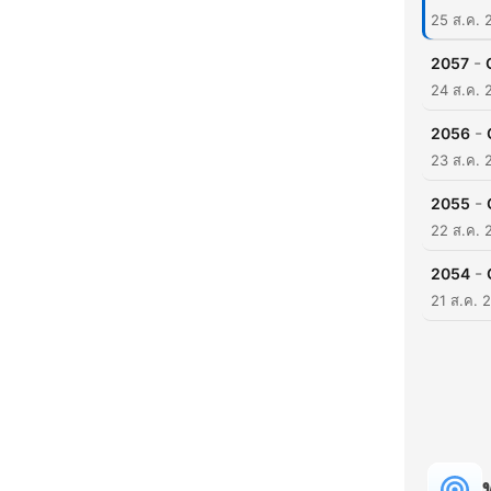
25 ส.ค. 
-
2057
24 ส.ค. 
-
2056
23 ส.ค. 
-
2055
22 ส.ค. 
-
2054
21 ส.ค. 