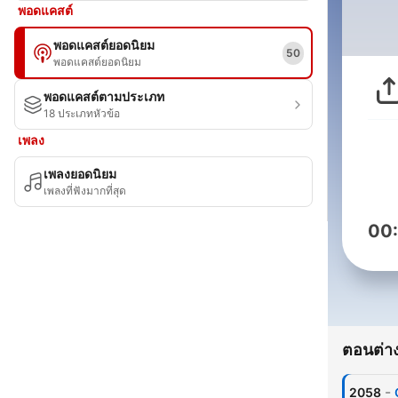
พอดแคสต์
พอดแคสต์ยอดนิยม
50
พอดแคสต์ยอดนิยม
พอดแคสต์ตามประเภท
18 ประเภทหัวข้อ
เพลง
เพลงยอดนิยม
เพลงที่ฟังมากที่สุด
00
ตอนต่าง
-
2058