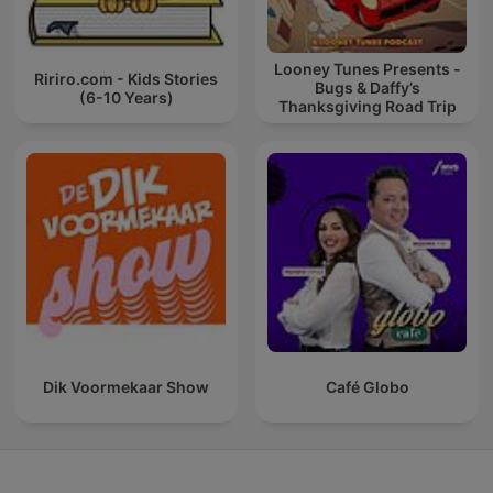
Looney Tunes Presents -
Ririro.com - Kids Stories
Bugs & Daffy’s
(6-10 Years)
Thanksgiving Road Trip
Dik Voormekaar Show
Café Globo