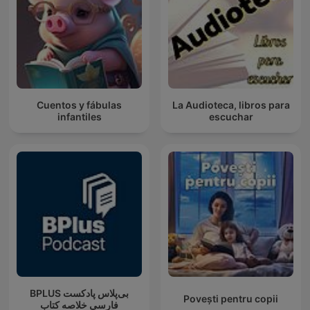
Cuentos y fábulas
La Audioteca, libros para
infantiles
escuchar
‌BPLUS بی‌پلاس پادکست
Povești pentru copii
فارسی خلاصه کتاب