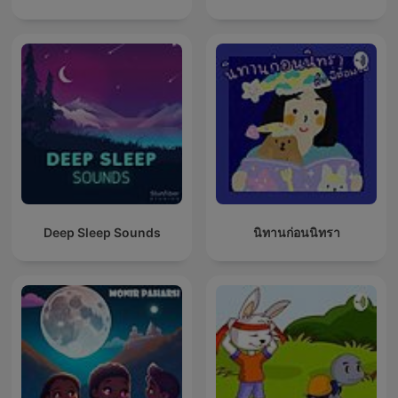
Deep Sleep Sounds
นิทานก่อนนิทรา