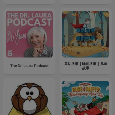
童话故事｜睡前故事｜儿童
The Dr. Laura Podcast
故事