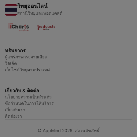
วิทยุออนไลน์
สถานีวิทยุและพอดแคสต์
ทรัพยากร
ผู้แพร่ภาพกระจายเสียง
วิดเจ็ต
เว็บไซต์วิทยุตามประเทศ
เกี่ยวกับ & ติดต่อ
นโยบายความเป็นส่วนตัว
ข้อกำหนดในการให้บริการ
เกี่ยวกับเรา
ติดต่อเรา
© AppMind 2026. สงวนลิขสิทธิ์