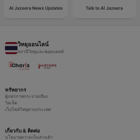
Al Jazeera News Updates
Talk to Al Jazeera
วิทยุออนไลน์
สถานีวิทยุและพอดแคสต์
ทรัพยากร
ผู้แพร่ภาพกระจายเสียง
วิดเจ็ต
เว็บไซต์วิทยุตามประเทศ
เกี่ยวกับ & ติดต่อ
นโยบายความเป็นส่วนตัว