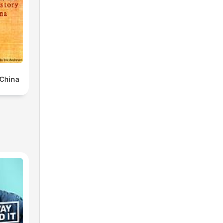
 China