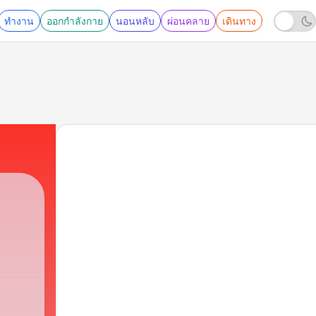
ทำงาน
ออกกำลังกาย
นอนหลับ
ผ่อนคลาย
เดินทาง