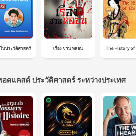
ในประวัติศาสตร์
เรื่อง ชวน หลอน
The History of
พอดแคสต์ ประวัติศาสตร์ ระหว่างประเทศ