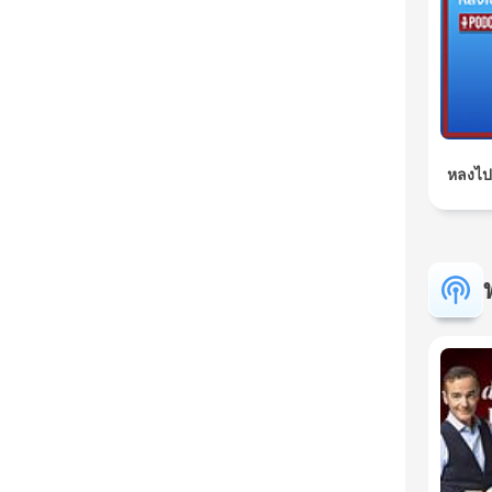
หลงไป