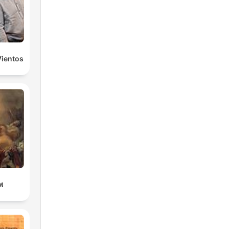
Vientos
ทพ