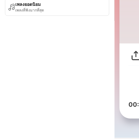
เพลงยอดนิยม
เพลงที่ฟังมากที่สุด
00