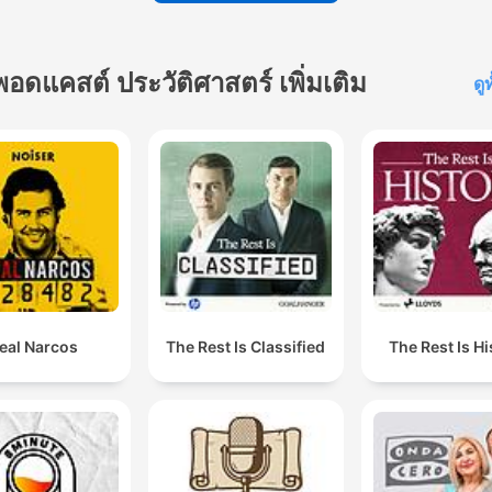
พอดแคสต์ ประวัติศาสตร์ เพิ่มเติม
ดู
eal Narcos
The Rest Is Classified
The Rest Is Hi