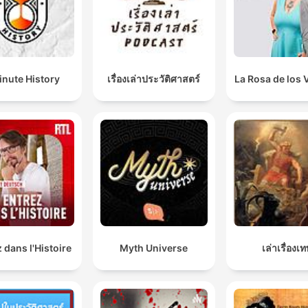
inute History
เรื่องเล่าประวัติศาสตร์
La Rosa de los 
 dans l'Histoire
Myth Universe
เล่าเรื่องเ