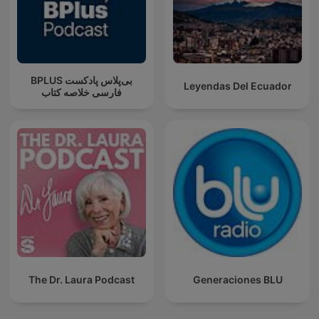
‌BPLUS بی‌پلاس پادکست
Leyendas Del Ecuador
فارسی خلاصه کتاب
The Dr. Laura Podcast
Generaciones BLU