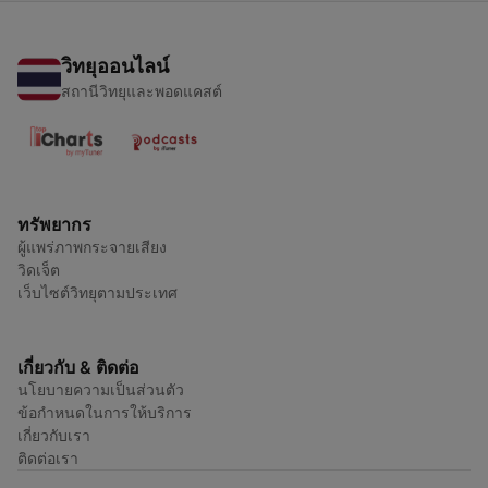
วิทยุออนไลน์
สถานีวิทยุและพอดแคสต์
ทรัพยากร
ผู้แพร่ภาพกระจายเสียง
วิดเจ็ต
เว็บไซต์วิทยุตามประเทศ
เกี่ยวกับ & ติดต่อ
นโยบายความเป็นส่วนตัว
ข้อกำหนดในการให้บริการ
เกี่ยวกับเรา
ติดต่อเรา