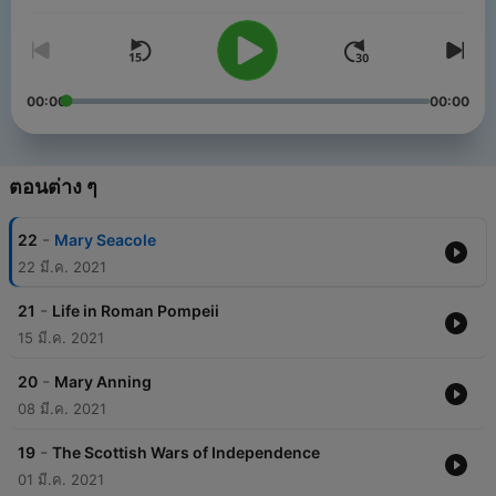
00:00
00:00
ตอนต่าง ๆ
-
22
Mary Seacole
22 มี.ค. 2021
-
21
Life in Roman Pompeii
15 มี.ค. 2021
-
20
Mary Anning
08 มี.ค. 2021
-
19
The Scottish Wars of Independence
01 มี.ค. 2021