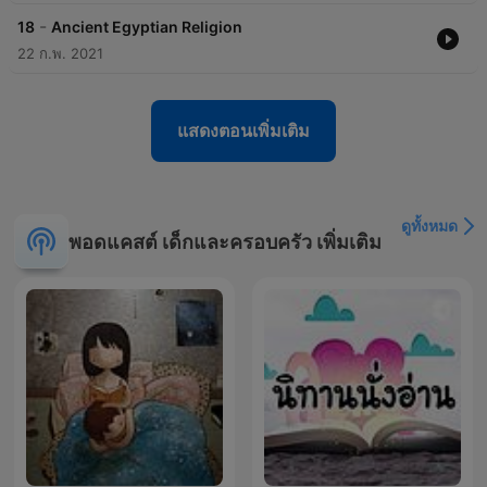
-
18
Ancient Egyptian Religion
22 ก.พ. 2021
แสดงตอนเพิ่มเติม
ดูทั้งหมด
พอดแคสต์ เด็กและครอบครัว เพิ่มเติม