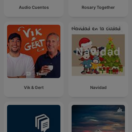
Audio Cuentos
Rosary Together
Vik & Gert
Navidad