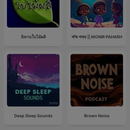
นิทานใบไม้ผลิ
মনির পাহাড় || MONIR PAHARH
Deep Sleep Sounds
Brown Noise