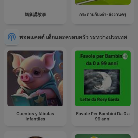
媽爹講故事
กระต่ายกับเต่า-ส่งงานครู
พอดแคสต์ เด็กและครอบครัว ระหว่างประเทศ
Cuentos y fábulas
Favole Per Bambini Da 0 a
infantiles
99 anni