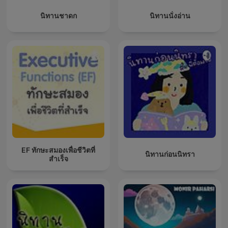
นิทานชาดก
นิทานนั่งอ่าน
EF ทักษะสมองเพื่อชีวิตที่
นิทานก่อนนิทรา
สำเร็จ