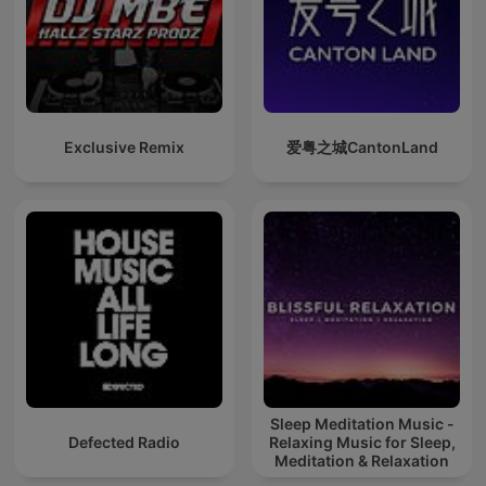
Exclusive Remix
爱粤之城CantonLand
Sleep Meditation Music -
Defected Radio
Relaxing Music for Sleep,
Meditation & Relaxation