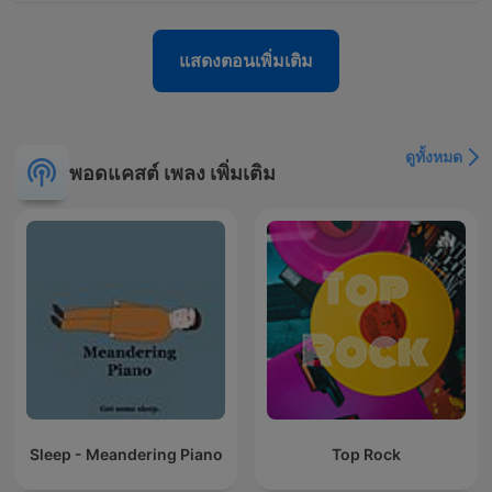
แสดงตอนเพิ่มเติม
ดูทั้งหมด
พอดแคสต์ เพลง เพิ่มเติม
Sleep - Meandering Piano
Top Rock