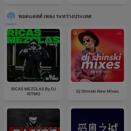
พอดแคสต์ เพลง ระหว่างประเทศ
RICAS MEZCLAS By DJ
Dj Shinski New Mixes
RITMO