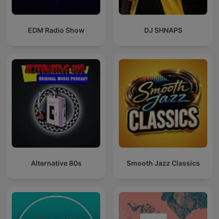
EDM Radio Show
DJ SHNAPS
Alternative 80s
Smooth Jazz Classics