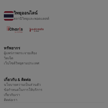
วิทยุออนไลน์
สถานีวิทยุและพอดแคสต์
ทรัพยากร
ผู้แพร่ภาพกระจายเสียง
วิดเจ็ต
เว็บไซต์วิทยุตามประเทศ
เกี่ยวกับ & ติดต่อ
นโยบายความเป็นส่วนตัว
ข้อกำหนดในการให้บริการ
เกี่ยวกับเรา
ติดต่อเรา