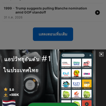
-
1999
Trump suggests pulling Blanche nomination
amid GOP standoff
31 ก.ค. 2026
แสดงตอนเพิ่มเติม
พอดแคสต์ของ MSNBC