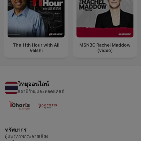
The 11th Hour with Ali
MSNBC Rachel Maddow
Velshi
(video)
วิทยุออนไลน์
สถานีวิทยุและพอดแคสต์
ทรัพยากร
ผู้แพร่ภาพกระจายเสียง