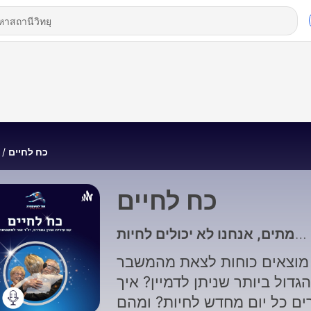
כח לחיים
כח לחיים
מוצאים כוחות לצאת מהמשבר
הגדול ביותר שניתן לדמיין? איך
בוחרים כל יום מחדש לחיות? ומהם