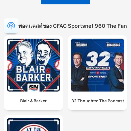
พอดแคสต์ของ CFAC Sportsnet 960 The Fan
Blair & Barker
32 Thoughts: The Podcast