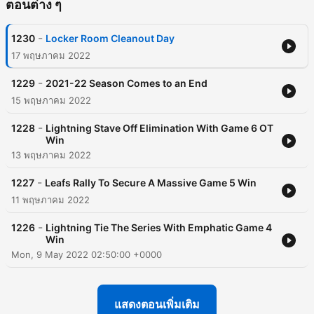
ตอนต่าง ๆ
-
1230
Locker Room Cleanout Day
17 พฤษภาคม 2022
-
1229
2021-22 Season Comes to an End
15 พฤษภาคม 2022
-
1228
Lightning Stave Off Elimination With Game 6 OT
Win
13 พฤษภาคม 2022
-
1227
Leafs Rally To Secure A Massive Game 5 Win
11 พฤษภาคม 2022
-
1226
Lightning Tie The Series With Emphatic Game 4
Win
Mon, 9 May 2022 02:50:00 +0000
แสดงตอนเพิ่มเติม