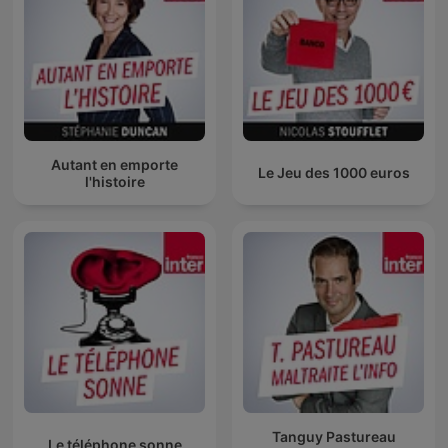
Autant en emporte
Le Jeu des 1000 euros
l'histoire
Tanguy Pastureau
Le téléphone sonne