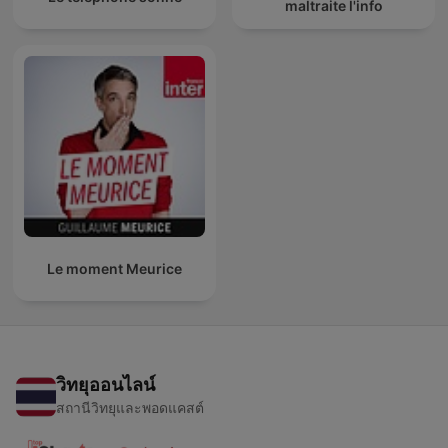
maltraite l'info
Le moment Meurice
วิทยุออนไลน์
สถานีวิทยุและพอดแคสต์