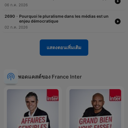
06 ก.ค. 2026
-
2690
Pourquoi le pluralisme dans les médias est un
enjeu démocratique
02 ก.ค. 2026
แสดงตอนเพิ่มเติม
พอดแคสต์ของ France Inter