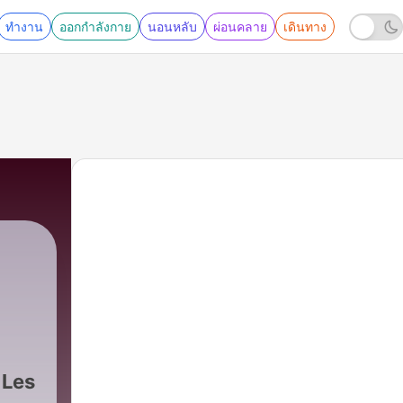
ทำงาน
ออกกำลังกาย
นอนหลับ
ผ่อนคลาย
เดินทาง
 Les