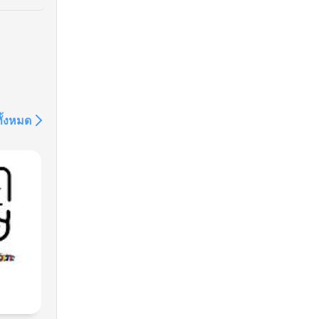
ทั้งหมด