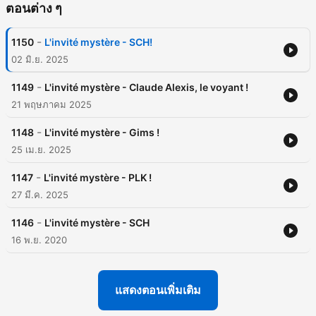
ตอนต่าง ๆ
-
1150
L'invité mystère - SCH!
02 มิ.ย. 2025
-
1149
L'invité mystère - Claude Alexis, le voyant !
21 พฤษภาคม 2025
-
1148
L'invité mystère - Gims !
25 เม.ย. 2025
-
1147
L'invité mystère - PLK !
27 มี.ค. 2025
-
1146
L'invité mystère - SCH
16 พ.ย. 2020
แสดงตอนเพิ่มเติม