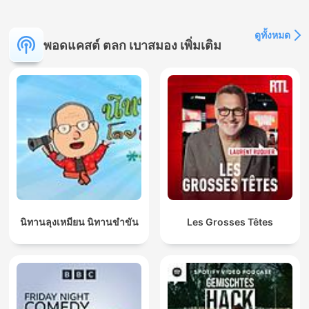
ดูทั้งหมด
พอดแคสต์ ตลก เบาสมอง เพิ่มเติม
นิทานลุงเหมียน นิทานขำขัน
Les Grosses Têtes