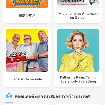
Misjonen med Antonsen
寶島少年兄
og Golden
Katherine Ryan: Telling
Lepší už to nebude
Everybody Everything
พอดแคสต์ ตลก เบาสมอง ระหว่างประเทศ