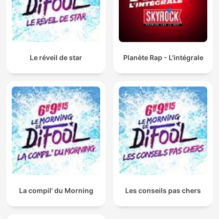
Le réveil de star
Planète Rap - L'intégrale
La compil' du Morning
Les conseils pas chers