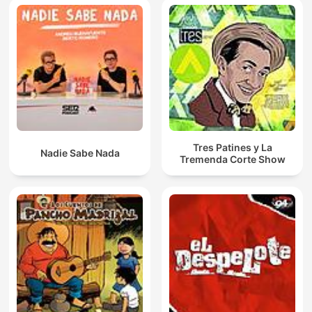
Tres Patines y La
Nadie Sabe Nada
Tremenda Corte Show