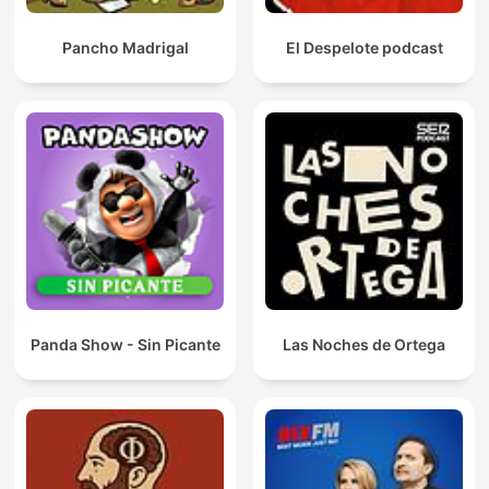
Pancho Madrigal
El Despelote podcast
Panda Show - Sin Picante
Las Noches de Ortega