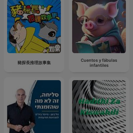
Cuentos y fábulas
豬探長推理故事集
infantiles