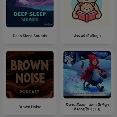
Deep Sleep Sounds
อ่านหนังสือกับลูก
นิทานเรื่องเล่าคลาสสิกที่ถูก
Brown Noise
ตีความใหม่ (TH)