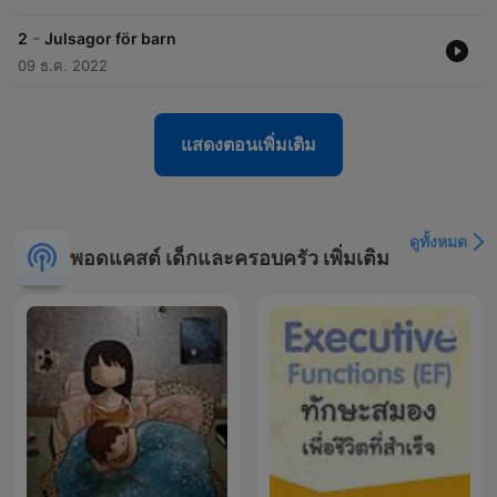
-
2
Julsagor för barn
09 ธ.ค. 2022
แสดงตอนเพิ่มเติม
ดูทั้งหมด
พอดแคสต์ เด็กและครอบครัว เพิ่มเติม