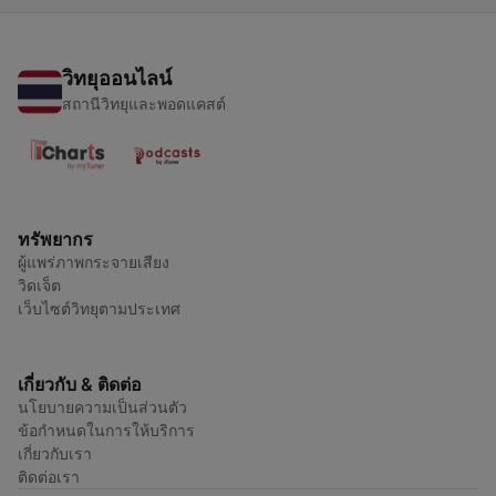
วิทยุออนไลน์
สถานีวิทยุและพอดแคสต์
ทรัพยากร
ผู้แพร่ภาพกระจายเสียง
วิดเจ็ต
เว็บไซต์วิทยุตามประเทศ
เกี่ยวกับ & ติดต่อ
นโยบายความเป็นส่วนตัว
ข้อกำหนดในการให้บริการ
เกี่ยวกับเรา
ติดต่อเรา