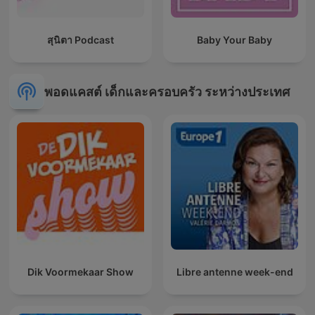
สุนิตา Podcast
Baby Your Baby
พอดแคสต์ เด็กและครอบครัว ระหว่างประเทศ
Dik Voormekaar Show
Libre antenne week-end