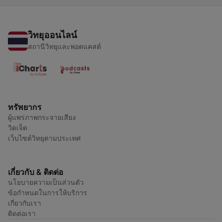
วิทยุออนไลน์
สถานีวิทยุและพอดแคสต์
ทรัพยากร
ผู้แพร่ภาพกระจายเสียง
วิดเจ็ต
เว็บไซต์วิทยุตามประเทศ
เกี่ยวกับ & ติดต่อ
นโยบายความเป็นส่วนตัว
ข้อกำหนดในการให้บริการ
เกี่ยวกับเรา
ติดต่อเรา