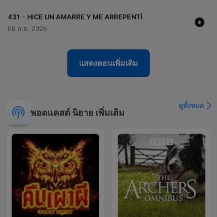
-
431
HICE UN AMARRE Y ME ARREPENTÍ
08 ก.ค. 2026
แสดงตอนเพิ่มเติม
ดูทั้งหมด
พอดแคสต์ นิยาย เพิ่มเติม