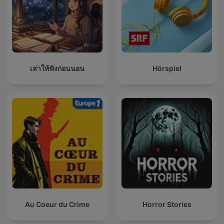
เล่าให้ฟังก่อนนอน
Hörspiel
Au Coeur du Crime
Horror Stories