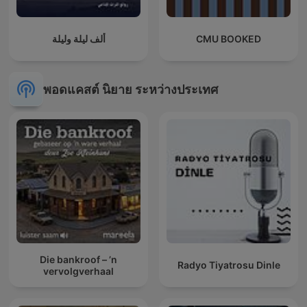
ألف ليلة وليلة
CMU BOOKED
พอดแคสต์ นิยาย ระหว่างประเทศ
Die bankroof – ’n
Radyo Tiyatrosu Dinle
vervolgverhaal