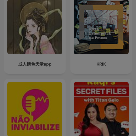
成人情色天堂app
KRIK