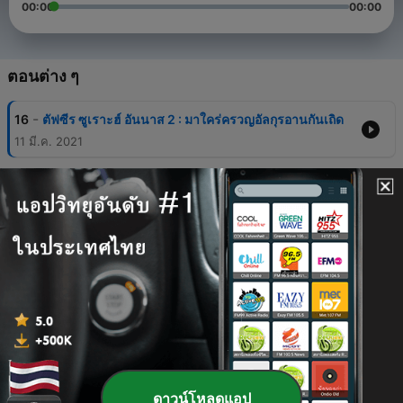
00:00
00:00
ตอนต่าง ๆ
-
16
ตัฟซีร ซูเราะฮ์ อันนาส 2 : มาใคร่ครวญอัลกุรอานกันเถิด
11 มี.ค. 2021
-
15
ตัฟซีร ซูเราะฮ์ อันนาส 1 : มาใคร่ครวญอัลกุรอานกันเถิด
10 มี.ค. 2021
-
14
ตัฟซีร ซูเราะฮ์ อัล-ฟะลัก 2 : มาใคร่ครวญอัลกุรอานกัน
เถิด
09 มี.ค. 2021
-
13
ตัฟซีร ซูเราะฮ์ อัล-ฟะลัก 1 : มาใคร่ครวญอัลกุรอานกัน
เถิด
08 มี.ค. 2021
-
12
ตัฟซีร ซูเราะฮ์ อัล-อิคลาศ 2 : มาใคร่ครวญอัลกุรอานกัน
เถิด
ดาวน์โหลดแอป