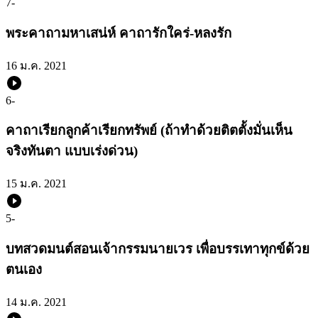
7
-
พระคาถามหาเสน่ห์ คาถารักใคร่-หลงรัก
16 ม.ค. 2021
6
-
คาถาเรียกลูกค้าเรียกทรัพย์ (ถ้าทำด้วยติตตั้งมั่นเห็น
จริงทันตา แบบเร่งด่วน)
15 ม.ค. 2021
5
-
บทสวดมนต์สอนเจ้ากรรมนายเวร เพื่อบรรเทาทุกข์ด้วย
ตนเอง
14 ม.ค. 2021