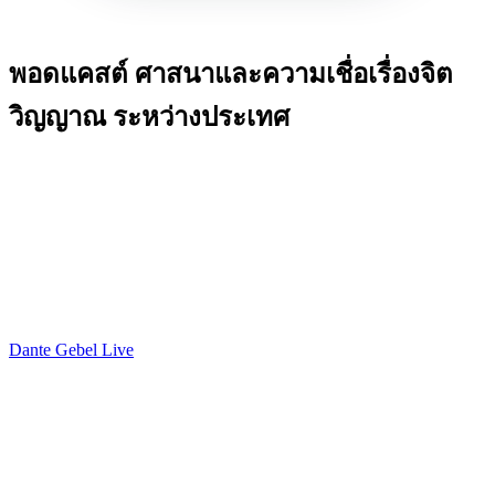
พอดแคสต์ ศาสนาและความเชื่อเรื่องจิต
วิญญาณ ระหว่างประเทศ
Dante Gebel Live