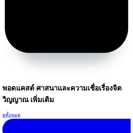
พอดแคสต์ ศาสนาและความเชื่อเรื่องจิต
วิญญาณ เพิ่มเติม
ดูทั้งหมด