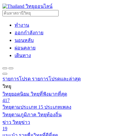
วิทยุออนไลน์
ทำงาน
ออกกำลังกาย
นอนหลับ
ผ่อนคลาย
เดินทาง
รายการโปรด
รายการโปรดและล่าสุด
วิทยุ
วิทยุยอดนิยม
วิทยุที่ฟังมากที่สุด
417
วิทยุตามประเภท
15 ประเภทเพลง
วิทยุตามภูมิภาค
วิทยุท้องถิ่น
ข่าว
วิทยุข่าว
19
แนะนำ
รายชื่อวิทยุที่ดีที่สุด