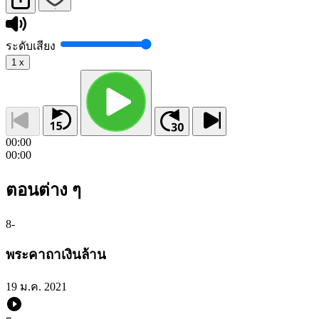
ระดับเสียง
1
x
00:00
00:00
ตอนต่าง ๆ
8
-
พระคาถาเงินล้าน
19 ม.ค. 2021