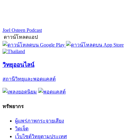
Joel Osteen Podcast
ดาวน์โหลดแอป
วิทยุออนไลน์
สถานีวิทยุและพอดแคสต์
ทรัพยากร
ผู้แพร่ภาพกระจายเสียง
วิดเจ็ต
เว็บไซต์วิทยุตามประเทศ