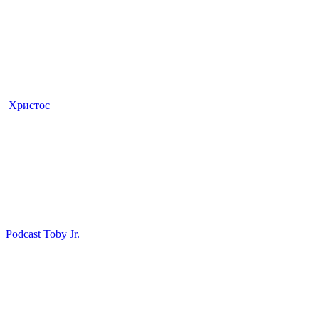
Христос
Podcast Toby Jr.