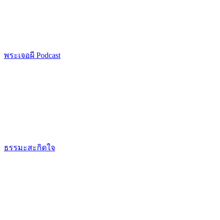
พระเจอผี Podcast
ธรรมะสะกิดใจ