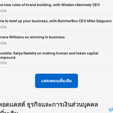
he new rules of brand building, with Wieden+Kennedy CEO
2026
ow to beef up your business, with ButcherBox CEO Mike Salguero
2026
rena Williams on winning in business
2026
ossible: Satya Nadella on making human and token capital
ompound
2026
แสดงตอนเพิ่มเติม
พอดแคสต์ ธุรกิจและการเงินส่วนบุคคล
ดู