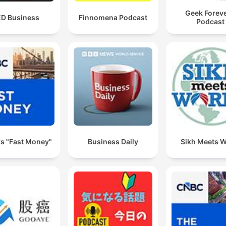
Geek Foreve
D Business
Finnomena Podcast
Podcast
s "Fast Money"
Business Daily
Sikh Meets W