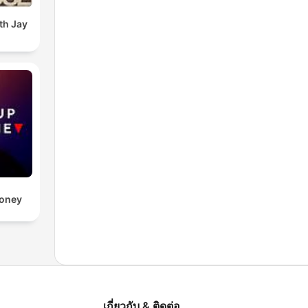
th Jay
Money
เกี่ยวกับ & ติดต่อ