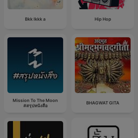
Bkk lkkk a
Hip Hop
Mission To The Moon
BHAGWAT GITA
#สรุปหนังสือ