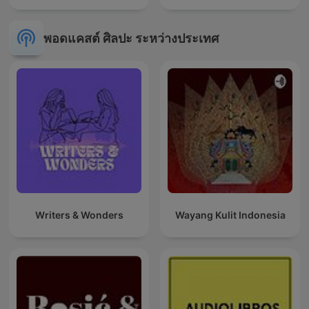
พอดแคสต์ ศิลปะ ระหว่างประเทศ
Writers & Wonders
Wayang Kulit Indonesia