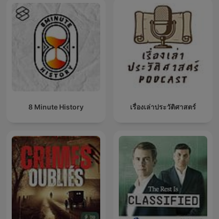
8 Minute History
เรื่องเล่าประวัติศาสตร์