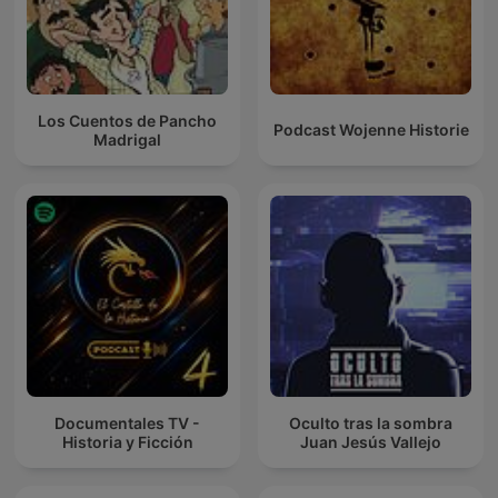
Los Cuentos de Pancho
Podcast Wojenne Historie
Madrigal
Documentales TV -
Oculto tras la sombra
Historia y Ficción
Juan Jesús Vallejo