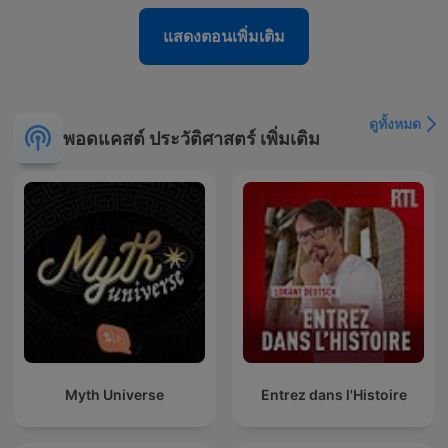
แสดงตอนเพิ่มเติม
ดูทั้งหมด
พอดแคสต์ ประวัติศาสตร์ เพิ่มเติม
Myth Universe
Entrez dans l'Histoire