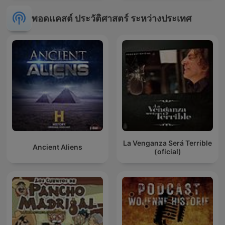
พอดแคสต์ ประวัติศาสตร์ ระหว่างประเทศ
La Venganza Será Terrible
Ancient Aliens
(oficial)