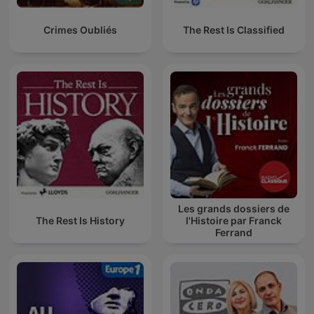
Crimes Oubliés
The Rest Is Classified
Les grands dossiers de
The Rest Is History
l'Histoire par Franck
Ferrand