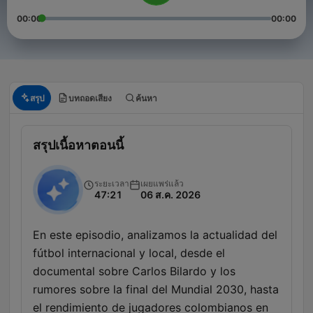
00:00
00:00
สรุป
บทถอดเสียง
ค้นหา
สรุปเนื้อหาตอนนี้
ระยะเวลา
เผยแพร่แล้ว
47:21
06 ส.ค. 2026
En este episodio, analizamos la actualidad del
fútbol internacional y local, desde el
documental sobre Carlos Bilardo y los
rumores sobre la final del Mundial 2030, hasta
el rendimiento de jugadores colombianos en