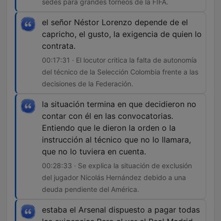
sedes para grandes torneos de la FIFA.
el señor Néstor Lorenzo depende de el
capricho, el gusto, la exigencia de quien lo
contrata.
00:17:31 · El locutor critica la falta de autonomía
del técnico de la Selección Colombia frente a las
decisiones de la Federación.
la situación termina en que decidieron no
contar con él en las convocatorias.
Entiendo que le dieron la orden o la
instrucción al técnico que no lo llamara,
que no lo tuviera en cuenta.
00:28:33 · Se explica la situación de exclusión
del jugador Nicolás Hernández debido a una
deuda pendiente del América.
estaba el Arsenal dispuesto a pagar todas