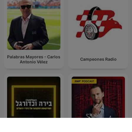
Palabras Mayores - Carlos
Campeones Radio
Antonio Vélez