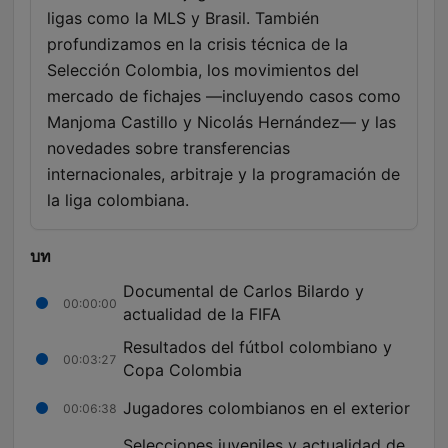
ligas como la MLS y Brasil. También
profundizamos en la crisis técnica de la
Selección Colombia, los movimientos del
mercado de fichajes —incluyendo casos como
Manjoma Castillo y Nicolás Hernández— y las
novedades sobre transferencias
internacionales, arbitraje y la programación de
la liga colombiana.
บท
Documental de Carlos Bilardo y
00:00:00
actualidad de la FIFA
Resultados del fútbol colombiano y
00:03:27
Copa Colombia
Jugadores colombianos en el exterior
00:06:38
Selecciones juveniles y actualidad de