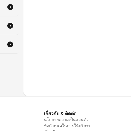
เกี่ยวกับ & ติดต่อ
นโยบายความเป็นส่วนตัว
ข้อกำหนดในการให้บริการ