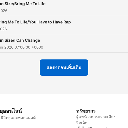
un Size/Bring Me To Life
2026
ring Me To Life/You Have to Have Rap
2026
un Size/I Can Change
un 2026 07:00:00 +0000
แสดงตอนเพิ่มเติม
ทยุออนไลน์
ทรัพยากร
ผู้แพร่ภาพกระจายเสียง
นีวิทยุและพอดแคสต์
วิดเจ็ต