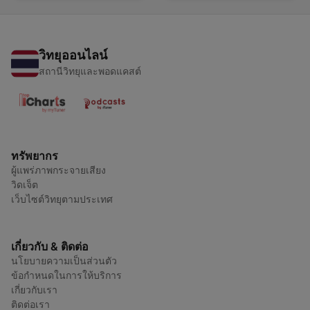
วิทยุออนไลน์
สถานีวิทยุและพอดแคสต์
ทรัพยากร
ผู้แพร่ภาพกระจายเสียง
วิดเจ็ต
เว็บไซต์วิทยุตามประเทศ
เกี่ยวกับ & ติดต่อ
นโยบายความเป็นส่วนตัว
ข้อกำหนดในการให้บริการ
เกี่ยวกับเรา
ติดต่อเรา