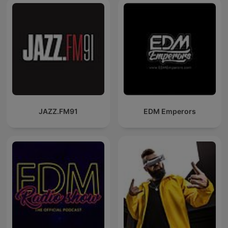
JAZZ.FM91
EDM Emperors