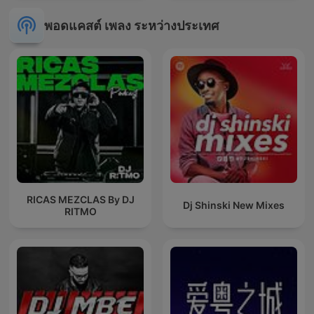
พอดแคสต์ เพลง ระหว่างประเทศ
RICAS MEZCLAS By DJ
Dj Shinski New Mixes
RITMO