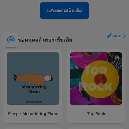
แสดงตอนเพิ่มเติม
ดูทั้งหมด
พอดแคสต์ เพลง เพิ่มเติม
Sleep - Meandering Piano
Top Rock