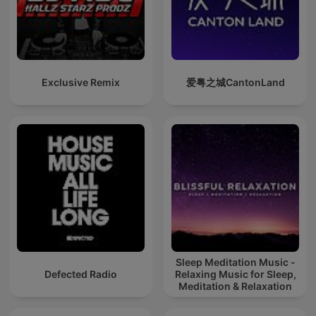
Exclusive Remix
爱粤之城CantonLand
Sleep Meditation Music -
Defected Radio
Relaxing Music for Sleep,
Meditation & Relaxation