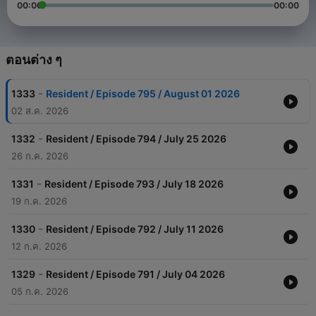
00:00
00:00
ตอนต่าง ๆ
-
1333
Resident / Episode 795 / August 01 2026
02 ส.ค. 2026
-
1332
Resident / Episode 794 / July 25 2026
26 ก.ค. 2026
-
1331
Resident / Episode 793 / July 18 2026
19 ก.ค. 2026
-
1330
Resident / Episode 792 / July 11 2026
12 ก.ค. 2026
-
1329
Resident / Episode 791 / July 04 2026
05 ก.ค. 2026