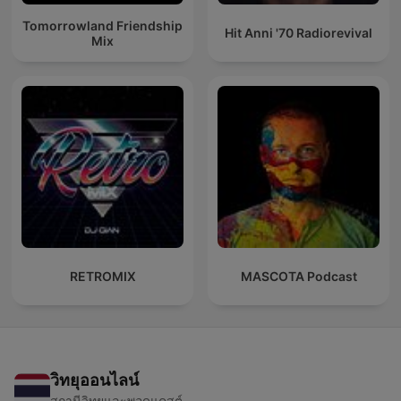
Tomorrowland Friendship
Hit Anni '70 Radiorevival
Mix
RETROMIX
MASCOTA Podcast
วิทยุออนไลน์
สถานีวิทยุและพอดแคสต์