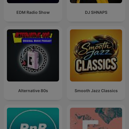
EDM Radio Show
DJ SHNAPS
Alternative 80s
Smooth Jazz Classics