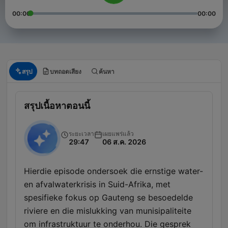
00:00
00:00
สรุป
บทถอดเสียง
ค้นหา
สรุปเนื้อหาตอนนี้
ระยะเวลา
เผยแพร่แล้ว
29:47
06 ส.ค. 2026
Hierdie episode ondersoek die ernstige water-
en afvalwaterkrisis in Suid-Afrika, met
spesifieke fokus op Gauteng se besoedelde
riviere en die mislukking van munisipaliteite
om infrastruktuur te onderhou. Die gesprek