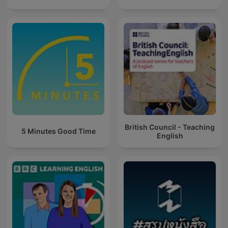
British Council - Teaching
5 Minutes Good Time
English