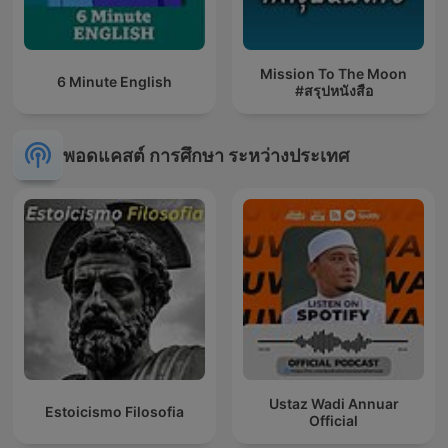
Mission To The Moon
6 Minute English
#สรุปหนังสือ
พอดแคสต์ การศึกษา ระหว่างประเทศ
Ustaz Wadi Annuar
Estoicismo Filosofia
Official