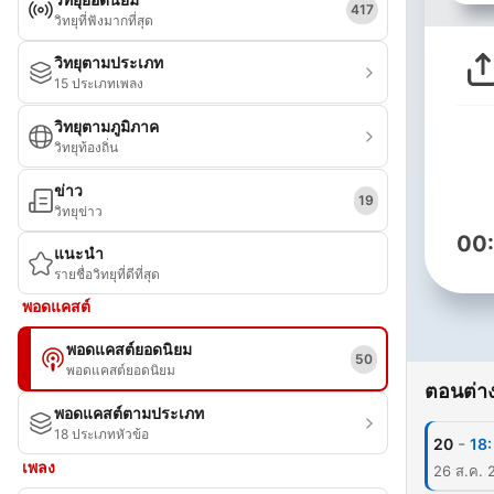
417
วิทยุที่ฟังมากที่สุด
วิทยุตามประเภท
15 ประเภทเพลง
วิทยุตามภูมิภาค
วิทยุท้องถิ่น
ข่าว
19
วิทยุข่าว
00
แนะนำ
รายชื่อวิทยุที่ดีที่สุด
พอดแคสต์
พอดแคสต์ยอดนิยม
50
พอดแคสต์ยอดนิยม
ตอนต่าง
พอดแคสต์ตามประเภท
18 ประเภทหัวข้อ
-
20
18
เพลง
26 ส.ค. 