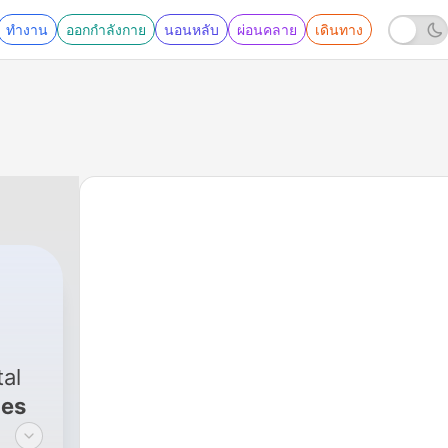
ทำงาน
ออกกำลังกาย
นอนหลับ
ผ่อนคลาย
เดินทาง
tal
des