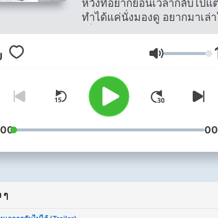
หวังที่อยากย้อนเวลากลับไปแต
ทำได้แค่นั่งมองดู อยากมาเล่า
เพื่อนๆฟังแบ่งปันกันตะได้ไม่เ
ทีหลังเหมือนเรา
ระดับเสียง
:00
00
 ๆ