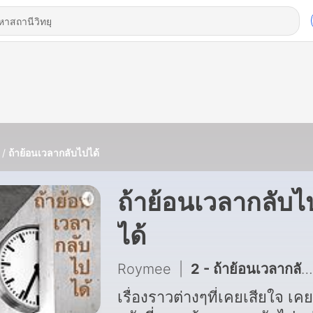
ถ้าย้อนเวลากลับไปได้
ถ้าย้อนเวลากลับไ
ได้
Roymee
|
2 - ถ้าย้อนเวลากลับไปได้ (Trailer)
เรื่องราวต่างๆที่เคยเสียใจ เคย