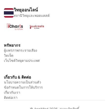
วิทยุออนไลน์
สถานีวิทยุและพอดแคสต์
ทรัพยากร
ผู้แพร่ภาพกระจายเสียง
วิดเจ็ต
เว็บไซต์วิทยุตามประเทศ
เกี่ยวกับ & ติดต่อ
นโยบายความเป็นส่วนตัว
ข้อกำหนดในการให้บริการ
เกี่ยวกับเรา
ติดต่อเรา
© AppMind 2026. สงวนลิขสิทธิ์