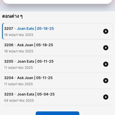
ตอนต่าง ๆ
-
3207
Joan Eats | 05-18-25
18 พฤษภาคม 2025
-
3206
Ask Joan | 05-18-25
18 พฤษภาคม 2025
-
3205
Joan Eats | 05-11-25
11 พฤษภาคม 2025
-
3204
Ask Joan | 05-11-25
11 พฤษภาคม 2025
-
3203
Joan Eats | 05-04-25
04 พฤษภาคม 2025