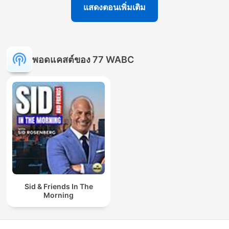
แสดงตอนเพิ่มเติม
พอดแคสต์ของ 77 WABC
Sid & Friends In The
Morning