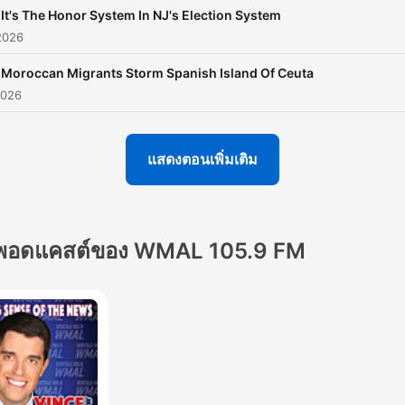
It's The Honor System In NJ's Election System
2026
Moroccan Migrants Storm Spanish Island Of Ceuta
2026
แสดงตอนเพิ่มเติม
พอดแคสต์ของ WMAL 105.9 FM