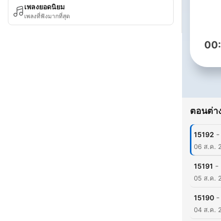
เพลงยอดนิยม
เพลงที่ฟังมากที่สุด
00
ตอนต่าง
-
15192
06 ส.ค. 
-
15191
05 ส.ค. 
-
15190
04 ส.ค. 