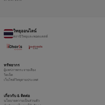
วิทยุออนไลน์
สถานีวิทยุและพอดแคสต์
ทรัพยากร
ผู้แพร่ภาพกระจายเสียง
วิดเจ็ต
เว็บไซต์วิทยุตามประเทศ
เกี่ยวกับ & ติดต่อ
นโยบายความเป็นส่วนตัว