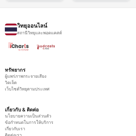
วิทยุออนไลน์
สถานีวิทยุและพอดแคสต์
ทรัพยากร
ผู้แพร่ภาพกระจายเสียง
วิดเจ็ต
เว็บไซต์วิทยุตามประเทศ
เกี่ยวกับ & ติดต่อ
นโยบายความเป็นส่วนตัว
ข้อกำหนดในการให้บริการ
เกี่ยวกับเรา
ติดต่อเรา