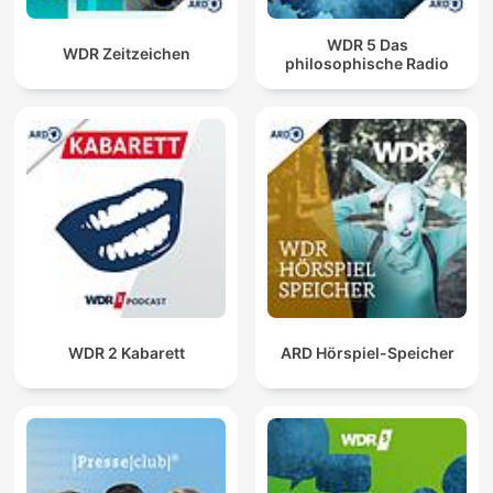
WDR 5 Das
WDR Zeitzeichen
philosophische Radio
WDR 2 Kabarett
ARD Hörspiel-Speicher