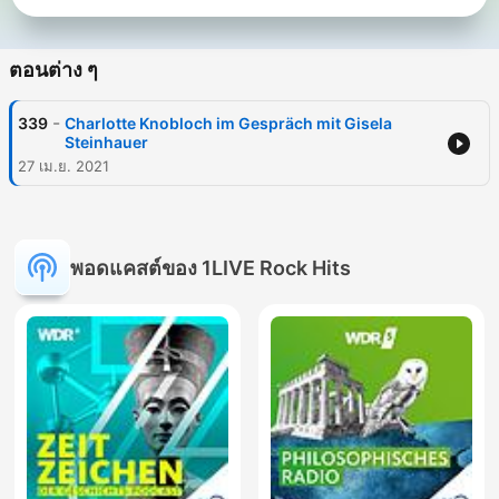
ตอนต่าง ๆ
-
339
Charlotte Knobloch im Gespräch mit Gisela
Steinhauer
27 เม.ย. 2021
พอดแคสต์ของ 1LIVE Rock Hits