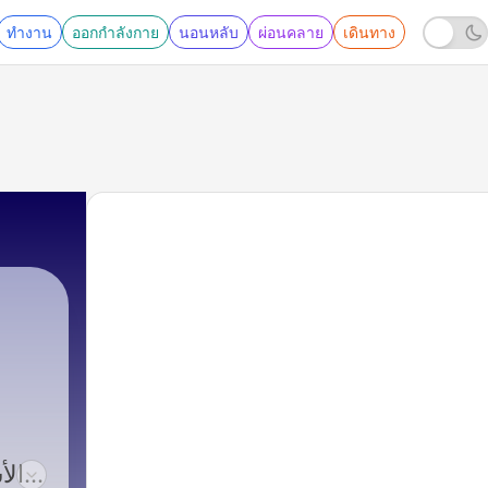
ทำงาน
ออกกำลังกาย
นอนหลับ
ผ่อนคลาย
เดินทาง
الأ