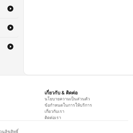
เกี่ยวกับ & ติดต่อ
นโยบายความเป็นส่วนตัว
ข้อกำหนดในการให้บริการ
เกี่ยวกับเรา
ติดต่อเรา
ลิขสิทธิ์