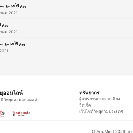
يوم الأحد مع منذ
าคม 2021
يوم ال
าคม 2021
يوم الأحد مع منذ
 2021
ทยุออนไลน์
ทรัพยากร
ผู้แพร่ภาพกระจายเสียง
นีวิทยุและพอดแคสต์
วิดเจ็ต
เว็บไซต์วิทยุตามประเทศ
© AppMind 2026. สงวน