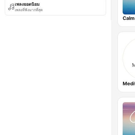
เพลงยอดนิยม
เพลงที่ฟังมากที่สุด
Calm
Medi