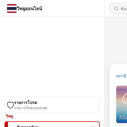
วิทยุออนไลน์
สถานี
รายการโปรด
รายการโปรดและล่าสุด
วิทยุ