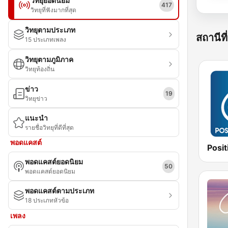
วิทยุยอดนิยม
417
วิทยุที่ฟังมากที่สุด
วิทยุตามประเภท
สถานีที่
15 ประเภทเพลง
วิทยุตามภูมิภาค
วิทยุท้องถิ่น
ข่าว
19
วิทยุข่าว
แนะนำ
รายชื่อวิทยุที่ดีที่สุด
พอดแคสต์
พอดแคสต์ยอดนิยม
50
พอดแคสต์ยอดนิยม
พอดแคสต์ตามประเภท
18 ประเภทหัวข้อ
เพลง