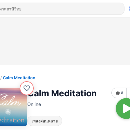
Calm Meditation
Calm Meditation
8
Online
เพลงผ่อนคลาย