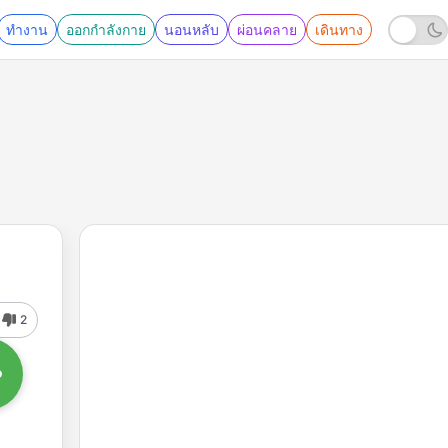
ทำงาน
ออกกำลังกาย
นอนหลับ
ผ่อนคลาย
เดินทาง
2