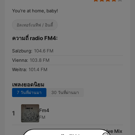
You're at home, baby!
อัลเทอร์เนทีฟ / อินดี้
ความถี่ radio FM4:
Salzburg:
104.6 FM
Vienna:
103.8 FM
Weitra:
101.4 FM
เพลงยอดนิยม
7 วันที่ผ่านมา
30 วันที่ผ่านมา
Fm4
1
FM
Stern der Nacht (Myrs&Mild Live Mix