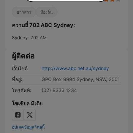
ข่าวสาร
ท้องถิ่น
ความถี่ 702 ABC Sydney:
Sydney:
702 AM
ผู้ติดต่อ
เว็บไซต์
http://www.abc.net.au/sydney
ที่อยู่:
GPO Box 9994 Sydney, NSW, 2001
โทรศัพท์:
(02) 8333 1234
โซเชียล มีเดีย
อัปเดตข้อมูลวิทยุนี้