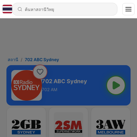
สถานี
702 ABC Sydney
702 ABC Sydney
702 AM