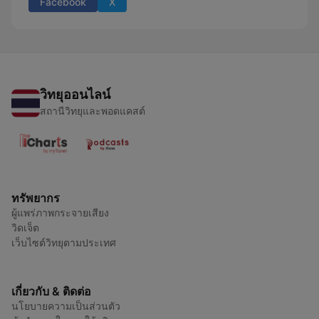
Facebook
X
วิทยุออนไลน์
สถานีวิทยุและพอดแคสต์
ทรัพยากร
ผู้แพร่ภาพกระจายเสียง
วิดเจ็ต
เว็บไซต์วิทยุตามประเทศ
เกี่ยวกับ & ติดต่อ
นโยบายความเป็นส่วนตัว