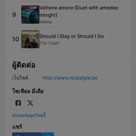
Vattene amore (Duet with amedeo
9
minghi)
Mietta
Should I Stay or Should I Go
10
The Clash
ผู้ติดต่อ
เว็บไซต์
http://www.nostalgie.be
โซเชียล มีเดีย
อัปเดตข้อมูลวิทยุนี้
แชร์