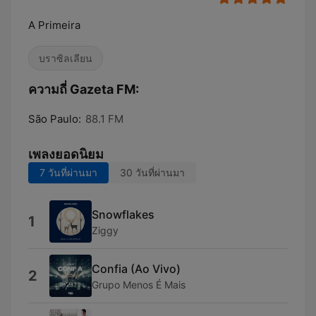
A Primeira
บราซิลเลียน
ความถี่ Gazeta FM:
São Paulo:
88.1 FM
เพลงยอดนิยม
7 วันที่ผ่านมา
30 วันที่ผ่านมา
Snowflakes
1
Ziggy
Confia (Ao Vivo)
2
Grupo Menos É Mais