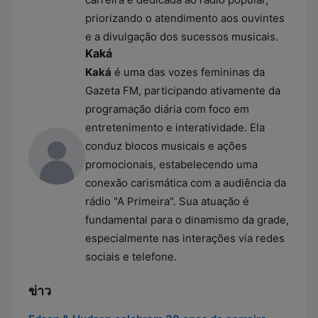
priorizando o atendimento aos ouvintes
e a divulgação dos sucessos musicais.
Kaká
Kaká
é uma das vozes femininas da
Gazeta FM, participando ativamente da
programação diária com foco em
entretenimento e interatividade. Ela
conduz blocos musicais e ações
promocionais, estabelecendo uma
conexão carismática com a audiência da
rádio "A Primeira". Sua atuação é
fundamental para o dinamismo da grade,
especialmente nas interações via redes
sociais e telefone.
ข่าว